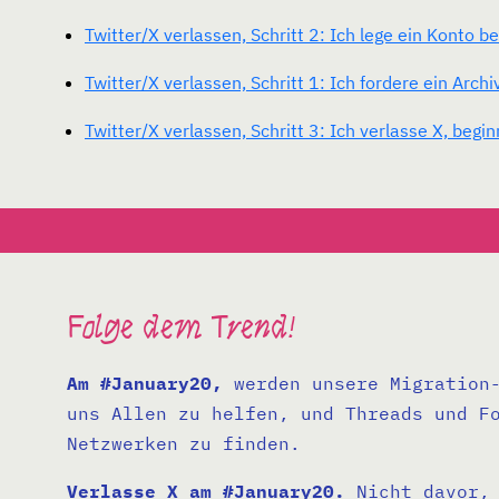
Twitter/X verlassen, Schritt 2: Ich lege ein Konto 
Twitter/X verlassen, Schritt 1: Ich fordere ein Archi
Twitter/X verlassen, Schritt 3: Ich verlasse X, be
Folge dem Trend!
Am #January20,
werden unsere Migration-
uns Allen zu helfen, und Threads und F
Netzwerken zu finden.
Verlasse X am #January20.
Nicht davor, 